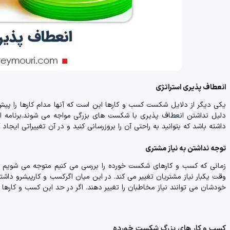
انعطاف پذیری استراتژی
یکی دیگر از دلایل شکست کسب و کارها این است که آنها مدام کارها را پیش بی
دلیل نداشتن انعطاف پذیری با شکست های بزرگی مواجه می شوند.برنامه ای
داشته باشد که بتوانید به راحتی آن را بروزرسانی کنید و در آن تغییراتی ایج
توجه نداشتن به نیاز مشتری
زمانی که کسب و کارهای شکست خورده را بررسی می کنیم متوجه می شویم ک
وقت یکبار نیاز مشتریان تغییر می کند. در این میان اگرکسب و کارپیشرو داشته
خودشان می توانند نیاز مخاطبان را تغییر دهند. اگر در حد این کسب و کارها ب
کسب و کار های بزرگ شکست خورده