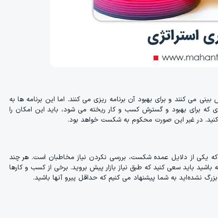
نی می کنند و برای بهبود آن برنامه ریزی می کنند. اما این برنامه ها به
 که برای بهبود و گسترش کسب و کار ریخته می شود، باید این امکان را
اد کنید. در غیر این صورت محکوم به شکست خواهد بود.
ه یکی از دلایل عمده شکست، بررسی نکردن نیاز مخاطبان است. هر چند
 باشید باید سعی کنید که طبق نیاز بازار پیش بروید. برخی از کسب و کارها
زرگ نشده‌اید به شما پیشنهاد می کنیم که حداقل پیرو آنها باشید.