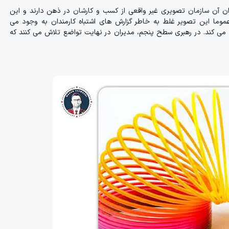
ن آن سازمان تصویری غیر واقعی از کسب و کارشان در ذهن دارند و این
ما این تصویر غلط به خاطر گزارش های اشتباه کارمندان به وجود می
د می کند. در رهبری سطح پنجم، مدیران در نهایت تواضع تلاش می کنند که