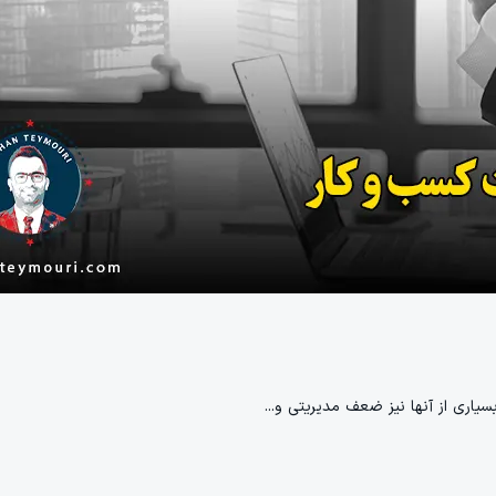
اری از آنها نیز ضعف مدیریتی و...