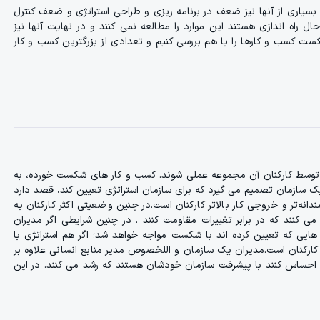
سیاری از آنها نیز ضعف در برنامه ریزی و طراحی استراتژی و ضعف کنترل
 راه اندازی هستند این موارد را مطالعه نمی کنند و در نهایت آنها نیز
ست کسب و کارها را با هم بررسی کنیم و تعدادی از بزرگترین کسب و کار
ت توسط کارکنان آن مجموعه عملی شوند. کسب و کار های شکست خورده، به
 یک سازمان تصمیم می گیرد که برای سازمان استراتژی تعیین کند، قصد دارد
انه‌تر و خروجی کار بالاتر کارکنان است.در چنین وضعیتی اکثر کارکنان به
ی کنند که در برابر تغییرات مقاومت کنند . در چنین شرایطی اگر مدیران
 هایی که تعیین کرده اند با شکست مواجه خواهد شد؛ اگر هم استراتژی با
ارکنان است.مدیران یک سازمان و اللخصوص مدیر منابع انسانی علاوه بر
فراد احساس کنند با پیشرفت سازمان خودشان هستند که رشد می کنند. در این