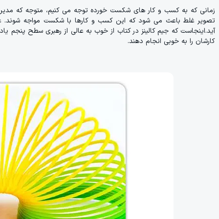
زمانی که به کسب و کار های شکست خورده توجه می کنیم، متوجه که مدیرا
تصویر غلط باعث می شود که این کسب و کارها با شکست مواجه شوند. عمو
آید.اینجاست که جیم کالینز در کتاب از خوب به عالی از رهبری سطح پنجم یا
کارشان را به خوبی انجام دهند.