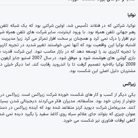
نوکیا
رهبر جهانی تلفن همراه بود. با ورود اینترنت، سایر شرکت های تلفن همراه شر
نرم افزار را درک نمی کرد و همچنان بر سخت افزار تمرکز می کرد زیرا مدیریت 
اشتباه نوکیا این واقعیت بود که آنها نمی خواستند تغییر شدید در تجربه کاربر
با تجربه کاربری بد را توسعه دهد که در بازار مناسب نبود. این شرکت قدرت ب
بازی گوشی های هوشمند شود و 
2008 نوکیا بالاخره تصمیم گرفت تا با اندروید رقابت کند، اما دیگر خیلی
مشتریان دلیل اصلی این شکست بود.
زیراکس
یکی دیگر از کسب و کار های شکست خورده شرکت زیراکس است. زیراکس در واق
جلوتر از زمان خود بود. متأسفانه، مدیران فکر می‌کردند دیجیتالی شدن بسیا
کنند. مدیرعامل شرکت دیوید کرنز متقاعد شده بود که آینده زیراکس در دست
عنوان چیزی که بتواند جای علائم سیاه روی کاغذ سفید را بگیرد دیده نمی شد
گاهی اوقات فناوری نیز شکست می خورد.